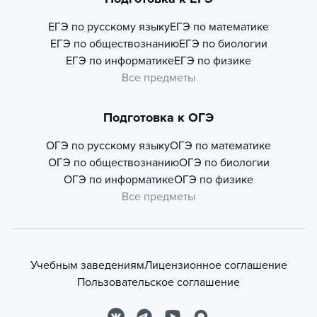
ЕГЭ по русскому языку
ЕГЭ по математике
ЕГЭ по обществознанию
ЕГЭ по биологии
ЕГЭ по информатике
ЕГЭ по физике
Все предметы
Подготовка к ОГЭ
ОГЭ по русскому языку
ОГЭ по математике
ОГЭ по обществознанию
ОГЭ по биологии
ОГЭ по информатике
ОГЭ по физике
Все предметы
Учебным заведениям
Лицензионное соглашение
Пользовательское соглашение