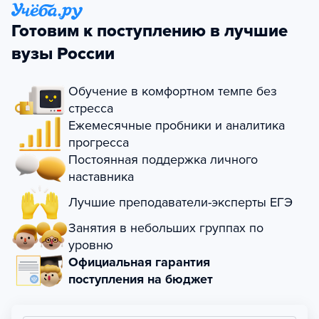
Готовим к поступлению в лучшие
вузы России
Обучение в комфортном темпе без
стресса
Ежемесячные пробники и аналитика
прогресса
Постоянная поддержка личного
наставника
Лучшие преподаватели-эксперты ЕГЭ
Занятия в небольших группах по
уровню
Официальная гарантия
поступления на бюджет