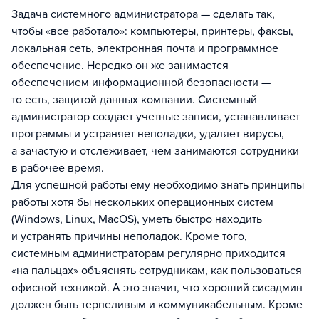
Задача системного администратора — сделать так,
чтобы «все работало»: компьютеры, принтеры, факсы,
локальная сеть, электронная почта и программное
обеспечение. Нередко он же занимается
обеспечением информационной безопасности —
то есть, защитой данных компании. Системный
администратор создает учетные записи, устанавливает
программы и устраняет неполадки, удаляет вирусы,
а зачастую и отслеживает, чем занимаются сотрудники
в рабочее время.
Для успешной работы ему необходимо знать принципы
работы хотя бы нескольких операционных систем
(Windows, Linux, MacOS), уметь быстро находить
и устранять причины неполадок. Кроме того,
системным администраторам регулярно приходится
«на пальцах» объяснять сотрудникам, как пользоваться
офисной техникой. А это значит, что хороший сисадмин
должен быть терпеливым и коммуникабельным. Кроме