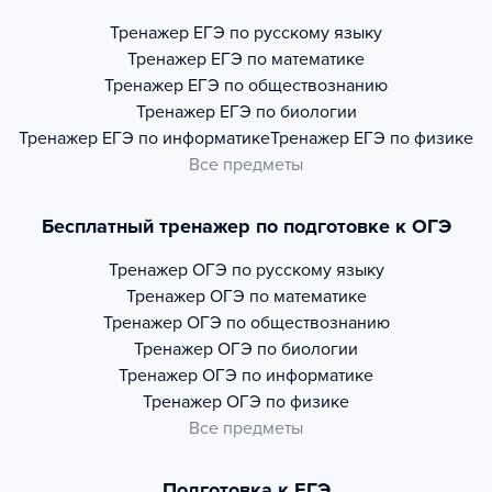
Тренажер
ЕГЭ по русскому языку
Тренажер
ЕГЭ по математике
Тренажер
ЕГЭ по обществознанию
Тренажер
ЕГЭ по биологии
Тренажер
ЕГЭ по информатике
Тренажер
ЕГЭ по физике
Все предметы
Бесплатный тренажер по подготовке к ОГЭ
Тренажер
ОГЭ по русскому языку
Тренажер
ОГЭ по математике
Тренажер
ОГЭ по обществознанию
Тренажер
ОГЭ по биологии
Тренажер
ОГЭ по информатике
Тренажер
ОГЭ по физике
Все предметы
Подготовка к ЕГЭ