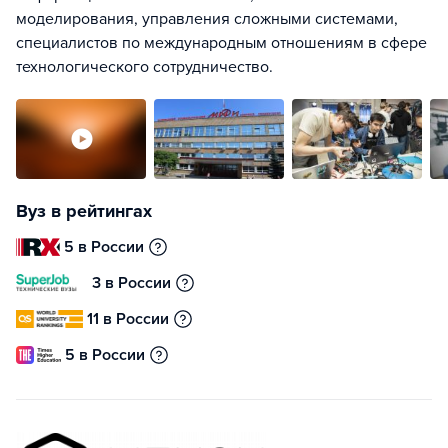
моделирования, управления сложными системами,
специалистов по международным отношениям в сфере
технологического сотрудничество.
Вуз в рейтингах
5 в России
3 в России
11 в России
5 в России