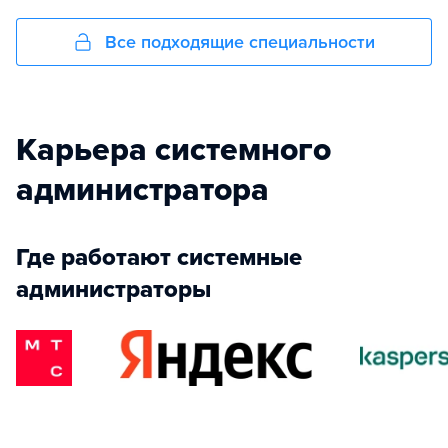
Все подходящие специальности
Карьера системного
администратора
Где работают системные
администраторы