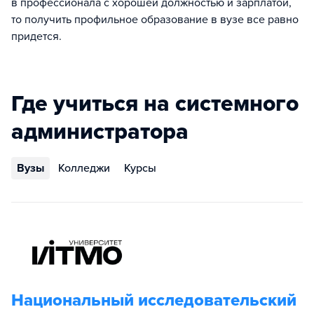
в профессионала с хорошей должностью и зарплатой,
то получить профильное образование в вузе все равно
придется.
Где учиться на системного
администратора
Вузы
Колледжи
Курсы
Национальный исследовательский