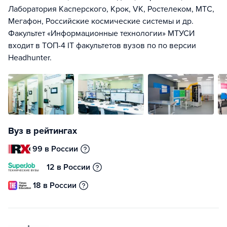
Лаборатория Касперского, Крок, VK, Ростелеком, МТС,
Мегафон, Российские космические системы и др.
Факультет «Информационные технологии» МТУСИ
входит в ТОП-4 IT факультетов вузов по по версии
Headhunter.
Вуз в рейтингах
99 в России
12 в России
18 в России