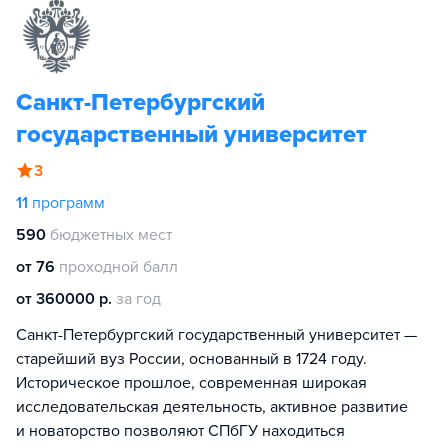
Санкт-Петербургский
государственный университет
3
11
программ
590
бюджетных мест
от 76
проходной балл
от 360000 р.
за год
Санкт-Петербургский государственный университет —
старейший вуз России, основанный в 1724 году.
Историческое прошлое, современная широкая
исследовательская деятельность, активное развитие
и новаторство позволяют СПбГУ находиться