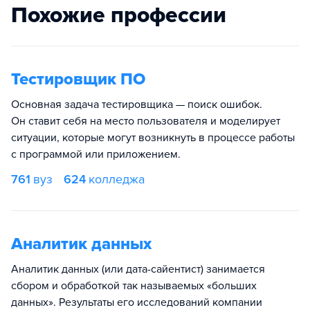
Похожие профессии
Тестировщик ПО
Основная задача тестировщика — поиск ошибок.
Он ставит себя на место пользователя и моделирует
ситуации, которые могут возникнуть в процессе работы
с программой или приложением.
761
вуз
624
колледжа
Аналитик данных
Аналитик данных (или дата-сайентист) занимается
сбором и обработкой так называемых «больших
данных». Результаты его исследований компании