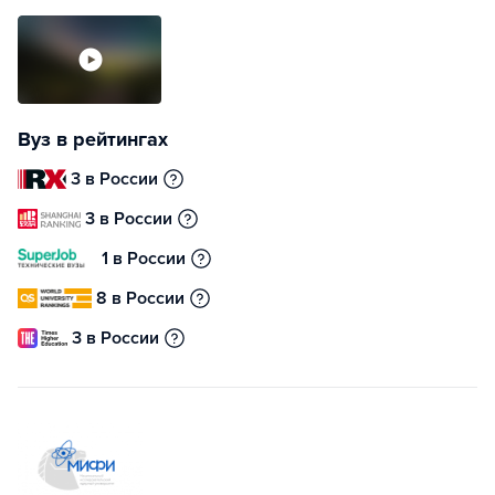
Вуз в рейтингах
3 в России
3 в России
1 в России
8 в России
3 в России