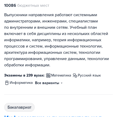
10086
бюджетных мест
Выпускники направления работают системными
администраторами, инженерами, специалистами
по внутренним и внешним сетям. Учебный план
включает в себя дисциплины из нескольких областей
информатики, например, теория информационных
процессов и систем, информационные технологии,
архитектура информационных систем, технологии
программирования, управление данными, технологии
обработки информации.
Экзамены в 239 вузах:
математика
русский язык
информатика
Все варианты
бакалавриат