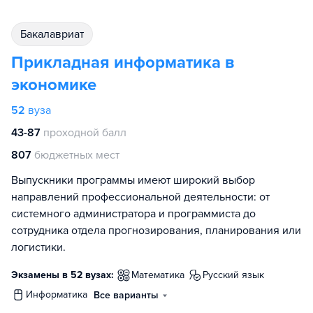
бакалавриат
Прикладная информатика в
экономике
52
вуза
43-87
проходной балл
807
бюджетных мест
Выпускники программы имеют широкий выбор
направлений профессиональной деятельности: от
системного администратора и программиста до
сотрудника отдела прогнозирования, планирования или
логистики.
Экзамены в 52 вузах:
математика
русский язык
информатика
Все варианты