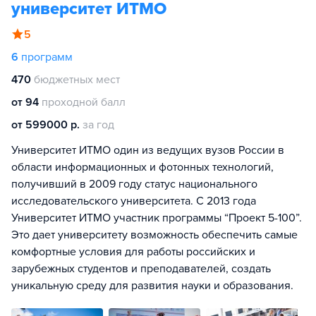
университет ИТМО
5
6
программ
470
бюджетных мест
от 94
проходной балл
от 599000 р.
за год
Университет ИТМО один из ведущих вузов России в
области информационных и фотонных технологий,
получивший в 2009 году статус национального
исследовательского университета. С 2013 года
Университет ИТМО участник программы “Проект 5-100”.
Это дает университету возможность обеспечить самые
комфортные условия для работы российских и
зарубежных студентов и преподавателей, создать
уникальную среду для развития науки и образования.