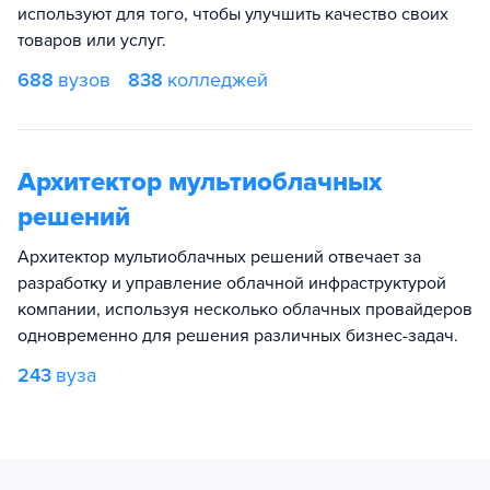
используют для того, чтобы улучшить качество своих
товаров или услуг.
688
вузов
838
колледжей
Архитектор мультиоблачных
решений
Архитектор мультиоблачных решений отвечает за
разработку и управление облачной инфраструктурой
компании, используя несколько облачных провайдеров
одновременно для решения различных бизнес-задач.
243
вуза