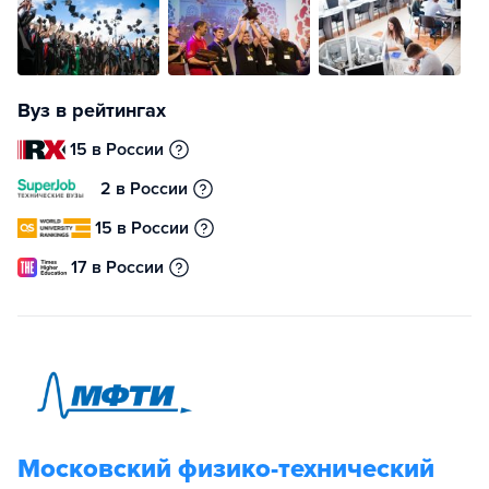
Вуз в рейтингах
15 в России
2 в России
15 в России
17 в России
Московский физико-технический