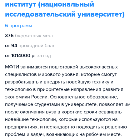
институт (национальный
исследовательский университет)
6
программ
376
бюджетных мест
от 94
проходной балл
от 1014000 р.
за год
МФТИ занимаются подготовкой высококлассных
специалистов мирового уровня, которые смогут
разрабатывать и внедрять новейшую технику и
технологию в приоритетные направления развития
экономики России. Основательное образование,
получаемое студентами в университете, позволяет им
после окончания вуза в короткие сроки осваивать
новейшие технологии, которые используются на
предприятиях, и нестандартно подходить к решению
проблем и задач, возникающих на рабочем месте.