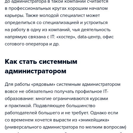
до администратора в такой компании считается
в профессиональных кругах хорошим началом
карьеры. Также молодой специалист может
определиться со специализацией и устроиться
на работу в одну из компаний, чья деятельность
напрямую связана с IT: «хостер», data-центр, офис
сотового оператора и др.
Как стать системным
администратором
Для работы «рядовым» системным администратором
вовсе не обязательно получать профильное IT-
образование: многие ограничиваются курсами
и практикой. Подавляющее большинство
работодателей большего и не требует. Однако если
со временем хочется вырасти из «эникейщика»
(универсального администратора по мелким вопросам)