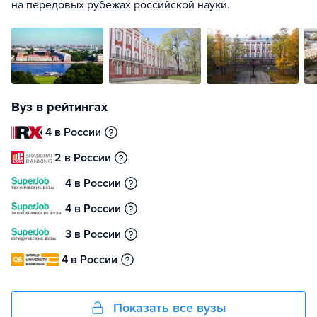
на передовых рубежах российской науки.
Вуз в рейтингах
4 в России
2 в России
4 в России
4 в России
3 в России
4 в России
Показать все вузы