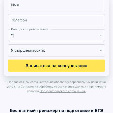
Имя
Телефон
Класс, в который перешли
11
Я старшеклассник
Записаться на консультацию
Продолжая, вы соглашаетесь на обработку персональных данных на
условиях
Согласия на обработку персональных данных
и принимаете
условия
Пользовательского соглашения.
Бесплатный тренажер по подготовке к ЕГЭ