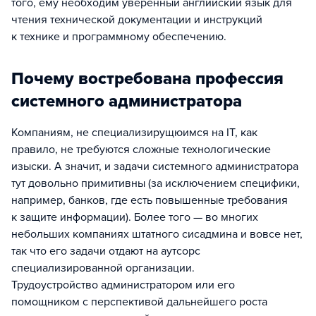
того, ему необходим уверенный английский язык для
чтения технической документации и инструкций
к технике и программному обеспечению.
Почему востребована профессия
системного администратора
Компаниям, не специализирущюимся на IT, как
правило, не требуются сложные технологические
изыски. А значит, и задачи системного администратора
тут довольно примитивны (за исключением специфики,
например, банков, где есть повышенные требования
к защите информации). Более того — во многих
небольших компаниях штатного сисадмина и вовсе нет,
так что его задачи отдают на аутсорс
специализированной организации.
Трудоустройство администратором или его
помощником с перспективой дальнейшего роста