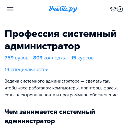
Профессия системный
администратор
759
вузов
803
колледжа
15
курсов
14
специальностей
Задача системного администратора — сделать так,
чтобы «все работало»: компьютеры, принтеры, факсы,
сеть, электронная почта и программное обеспечение.
Чем занимается системный
администратор