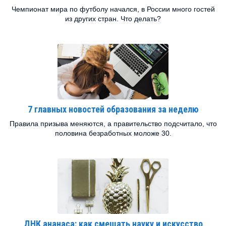
Чемпионат мира по футболу начался, в России много гостей
из других стран. Что делать?
7 главных новостей образования за неделю
Правила призыва меняются, а правительство подсчитало, что
половина безработных моложе 30.
ДНК ананаса: как смешать науку и искусство