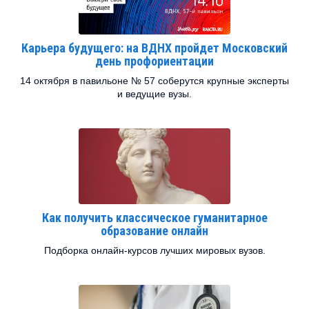
Карьера будущего: на ВДНХ пройдет Московский
день профориентации
14 октября в павильоне № 57 соберутся крупные эксперты
и ведущие вузы.
Как получить классическое гуманитарное
образование онлайн
Подборка онлайн-курсов лучших мировых вузов.