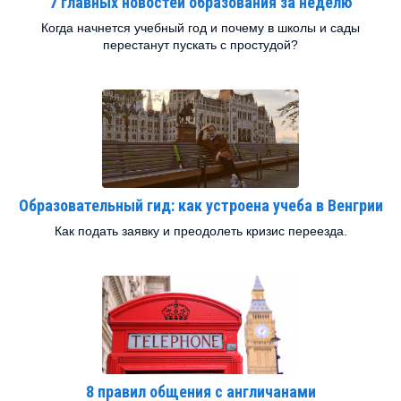
7 главных новостей образования за неделю
Когда начнется учебный год и почему в школы и сады
перестанут пускать с простудой?
Образовательный гид: как устроена учеба в Венгрии
Как подать заявку и преодолеть кризис переезда.
8 правил общения с англичанами