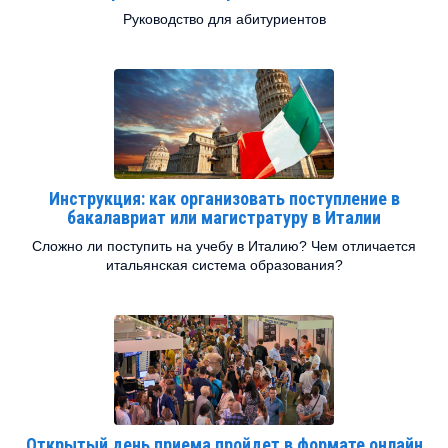
Руководство для абитуриентов
Инструкция: как организовать поступление в
бакалавриат или магистратуру в Италии
Сложно ли поступить на учебу в Италию? Чем отличается
итальянская система образования?
Открытый день приема пройдет в формате онлайн