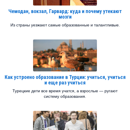
Чемодан, вокзал, Гарвард: куда и почему утекают
мозги
Из страны уезжают самые образованные и талантливые.
Как устроено образование в Турции: учиться, учиться
и еще раз учиться
Турецкие дети все время учатся, а взрослые — ругают
систему образования.