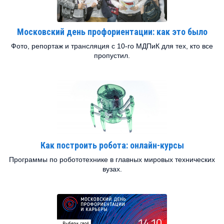
Московский день профориентации: как это было
Фото, репортаж и трансляция с 10-го МДПиК для тех, кто все
пропустил.
Как построить робота: онлайн-курсы
Программы по робототехнике в главных мировых технических
вузах.