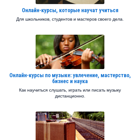
Онлайн-курсы, которые научат учиться
Для школьников, студентов и мастеров своего дела.
Онлайн-курсы по музыке: увлечение, мастерство,
бизнес и наука
Как научиться слушать, играть или писать музыку
дистанционно.