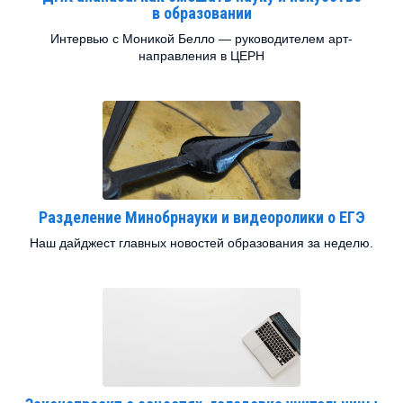
в образовании
Интервью с Моникой Белло — руководителем арт-
направления в ЦЕРН
Разделение Минобрнауки и видеоролики о ЕГЭ
Наш дайджест главных новостей образования за неделю.