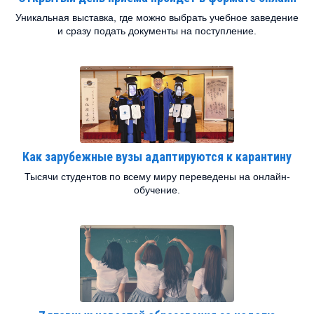
Уникальная выставка, где можно выбрать учебное заведение
и сразу подать документы на поступление.
Как зарубежные вузы адаптируются к карантину
Тысячи студентов по всему миру переведены на онлайн-
обучение.