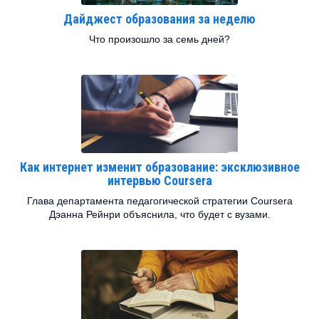
Дайджест образования за неделю
Что произошло за семь дней?
Как интернет изменит образование: эксклюзивное
интервью Coursera
Глава департамента педагогической стратегии Coursera
Дэанна Рейнри объяснила, что будет с вузами.