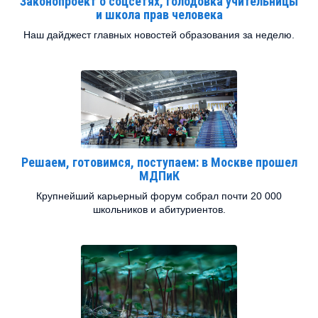
Законопроект о соцсетях, голодовка учительницы
и школа прав человека
Наш дайджест главных новостей образования за неделю.
Решаем, готовимся, поступаем: в Москве прошел
МДПиК
Крупнейший карьерный форум собрал почти 20 000
школьников и абитуриентов.