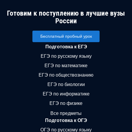
Готовим к поступлению в лучшие вузы
России
Бесплатный пробный урок
Подготовка к ЕГЭ
ЕГЭ по русскому языку
ЕГЭ по математике
ЕГЭ по обществознанию
ЕГЭ по биологии
ЕГЭ по информатике
ЕГЭ по физике
Все предметы
Подготовка к ОГЭ
ОГЭ по русскому языку