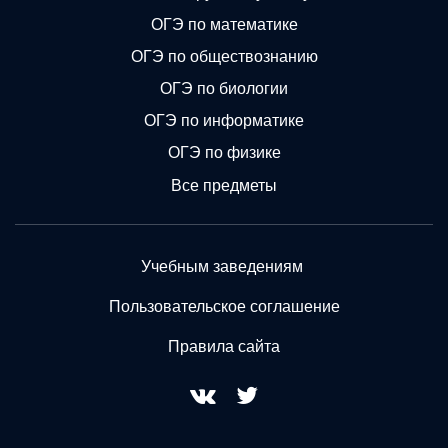
ОГЭ по математике
ОГЭ по обществознанию
ОГЭ по биологии
ОГЭ по информатике
ОГЭ по физике
Все предметы
Учебным заведениям
Пользовательское соглашение
Правила сайта