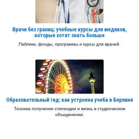
Врачи без границ: учебные курсы для медиков,
которые хотят знать больше
Паблики, фонды, программы и курсы для врачей.
Образовательный гид: как устроена учеба в Берлине
Техника получения стипендии и жизнь в студенческом
объединении.