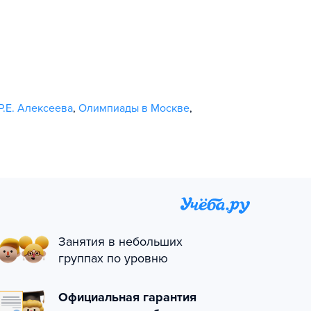
.Е. Алексеева
,
Олимпиады в Москве
,
Занятия в небольших
группах по уровню
Официальная гарантия