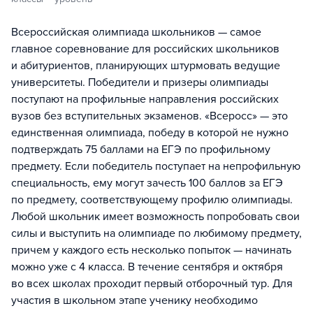
Всероссийская олимпиада школьников — самое
главное соревнование для российских школьников
и абитуриентов, планирующих штурмовать ведущие
университеты. Победители и призеры олимпиады
поступают на профильные направления российских
вузов без вступительных экзаменов. «Всеросс» — это
единственная олимпиада, победу в которой не нужно
подтверждать 75 баллами на ЕГЭ по профильному
предмету. Если победитель поступает на непрофильную
специальность, ему могут зачесть 100 баллов за ЕГЭ
по предмету, соответствующему профилю олимпиады.
Любой школьник имеет возможность попробовать свои
силы и выступить на олимпиаде по любимому предмету,
причем у каждого есть несколько попыток — начинать
можно уже с 4 класса. В течение сентября и октября
во всех школах проходит первый отборочный тур. Для
участия в школьном этапе ученику необходимо