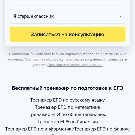
Я старшеклассник
Записаться на консультацию
Продолжая, вы соглашаетесь на обработку персональных данных на
условиях
Согласия на обработку персональных данных
и принимаете
условия
Пользовательского соглашения.
Бесплатный тренажер по подготовке к ЕГЭ
Тренажер
ЕГЭ по русскому языку
Тренажер
ЕГЭ по математике
Тренажер
ЕГЭ по обществознанию
Тренажер
ЕГЭ по биологии
Тренажер
ЕГЭ по информатике
Тренажер
ЕГЭ по физике