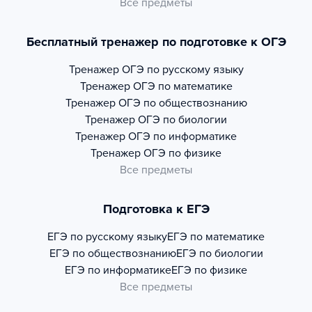
Все предметы
Бесплатный тренажер по подготовке к ОГЭ
Тренажер
ОГЭ по русскому языку
Тренажер
ОГЭ по математике
Тренажер
ОГЭ по обществознанию
Тренажер
ОГЭ по биологии
Тренажер
ОГЭ по информатике
Тренажер
ОГЭ по физике
Все предметы
Подготовка к ЕГЭ
ЕГЭ по русскому языку
ЕГЭ по математике
ЕГЭ по обществознанию
ЕГЭ по биологии
ЕГЭ по информатике
ЕГЭ по физике
Все предметы