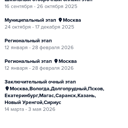
16 сентября - 26 октября 2025
муниципальный этап
Москва
24 октября - 17 декабря 2025
Региональный этап
12 января - 28 февраля 2026
региональный этап
Москва
12 января - 28 февраля 2026
заключительный очный этап
Москва
,
Вологда
,
Долгопрудный
,
Псков
,
Екатеринбург
,
Магас
,
Саранск
,
Казань
,
Новый Уренгой
,
Сириус
14 марта - 3 мая 2026