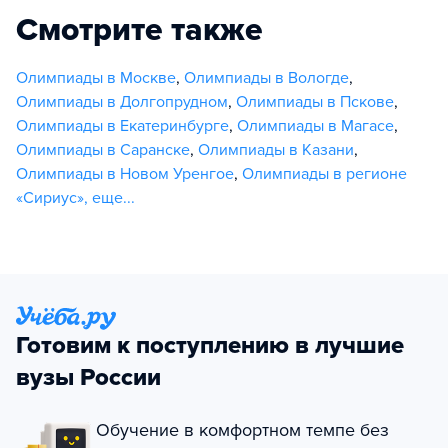
Смотрите также
Олимпиады в Москве
,
Олимпиады в Вологде
,
Олимпиады в Долгопрудном
,
Олимпиады в Пскове
,
Олимпиады в Екатеринбурге
,
Олимпиады в Магасе
,
Олимпиады в Саранске
,
Олимпиады в Казани
,
Олимпиады в Новом Уренгое
,
Олимпиады в регионе
«Сириус»
,
еще...
Готовим к поступлению в лучшие
вузы России
Обучение в комфортном темпе без