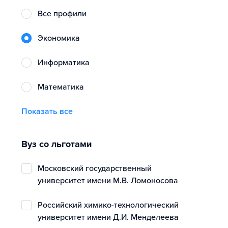
Все профили
экономика
информатика
математика
Показать все
Вуз со льготами
Московский государственный
университет имени М.В. Ломоносова
Российский химико-технологический
университет имени Д.И. Менделеева