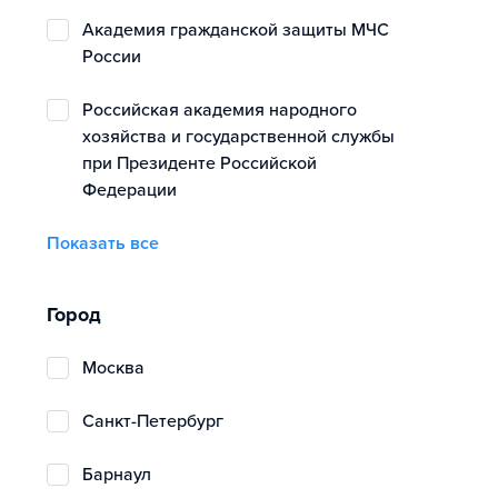
Академия гражданской защиты МЧС
России
Российская академия народного
хозяйства и государственной службы
при Президенте Российской
Федерации
Показать все
Город
Москва
Санкт-Петербург
Барнаул