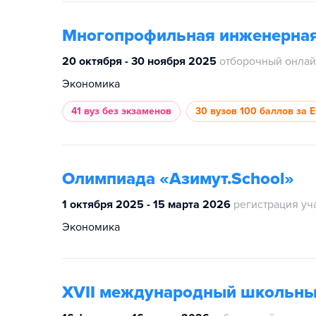
Многопрофильная инженерная
20 октября - 30 ноября 2025
отборочный онлай
Экономика
41 вуз
без экзаменов
30 вузов
100 баллов за 
Олимпиада «Азимут.School»
1 октября 2025 - 15 марта 2026
регистрация уч
Экономика
XVII международный школьны