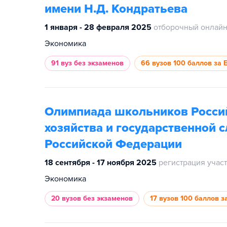
имени Н.Д. Кондратьева
1 января - 28 февраля 2025
отборочный онлайн
Экономика
91 вуз
без экзаменов
66 вузов
100 баллов за 
Олимпиада школьников Росси
хозяйства и государственной 
Российской Федерации
18 сентября - 17 ноября 2025
регистрация учас
Экономика
20 вузов
без экзаменов
17 вузов
100 баллов з