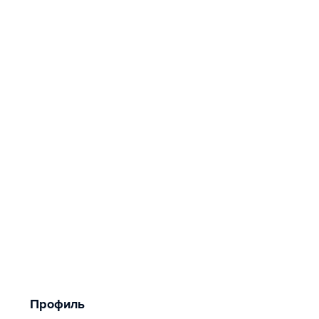
Профиль