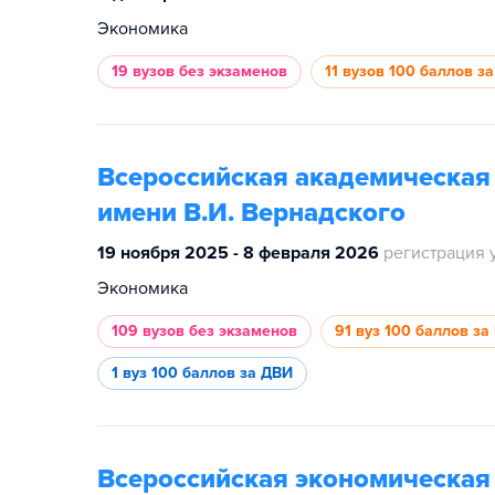
Экономика
19 вузов
без экзаменов
11 вузов
100 баллов за
Всероссийская академическа
имени В.И. Вернадского
19 ноября 2025 - 8 февраля 2026
регистрация 
Экономика
109 вузов
без экзаменов
91 вуз
100 баллов за
1 вуз
100 баллов за ДВИ
Всероссийская экономическа