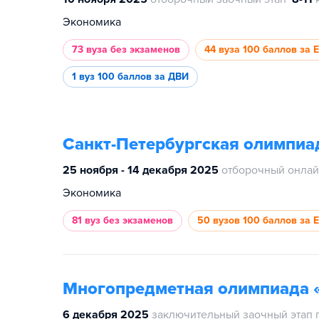
Экономика
73 вуза
без экзаменов
44 вуза
100 баллов за 
1 вуз
100 баллов за ДВИ
Санкт-Петербургская олимпиа
25 ноября - 14 декабря 2025
отборочный онлай
Экономика
81 вуз
без экзаменов
50 вузов
100 баллов за 
Многопредметная олимпиада 
6 декабря 2025
заключительный заочный этап 