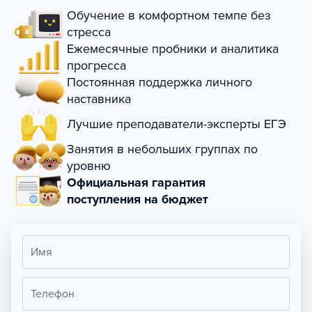
Обучение в комфортном темпе без
стресса
Ежемесячные пробники и аналитика
прогресса
Постоянная поддержка личного
наставника
Лучшие преподаватели-эксперты ЕГЭ
Занятия в небольших группах по
уровню
Официальная гарантия
поступления на бюджет
Имя
Телефон