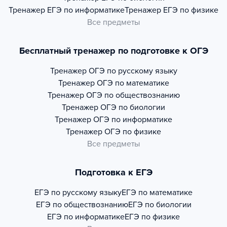
Тренажер
ЕГЭ по информатике
Тренажер
ЕГЭ по физике
Все предметы
Бесплатный тренажер по подготовке к ОГЭ
Тренажер
ОГЭ по русскому языку
Тренажер
ОГЭ по математике
Тренажер
ОГЭ по обществознанию
Тренажер
ОГЭ по биологии
Тренажер
ОГЭ по информатике
Тренажер
ОГЭ по физике
Все предметы
Подготовка к ЕГЭ
ЕГЭ по русскому языку
ЕГЭ по математике
ЕГЭ по обществознанию
ЕГЭ по биологии
ЕГЭ по информатике
ЕГЭ по физике