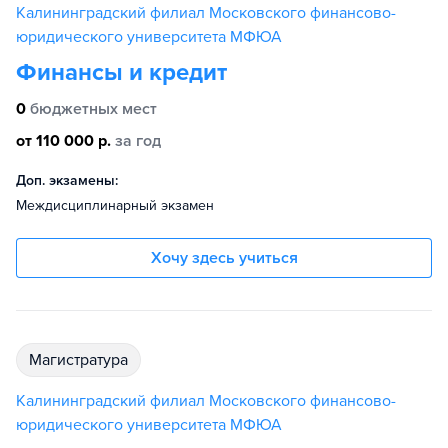
Калининградский филиал Московского финансово-
юридического университета МФЮА
Финансы и кредит
0
бюджетных мест
от 110 000 р.
за год
Доп. экзамены:
Междисциплинарный экзамен
Хочу здесь учиться
магистратура
Калининградский филиал Московского финансово-
юридического университета МФЮА