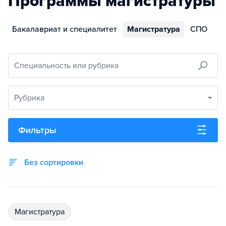
Программы магистратуры
Бакалавриат и специалитет
Магистратура
СПО
Специальность или рубрика
Рубрика
Фильтры
Без сортировки
магистратура