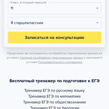
Класс, в который перешли
11
Я старшеклассник
Записаться на консультацию
Продолжая, вы соглашаетесь на обработку персональных данных на
условиях
Согласия на обработку персональных данных
и принимаете
условия
Пользовательского соглашения.
Бесплатный тренажер по подготовке к ЕГЭ
Тренажер
ЕГЭ по русскому языку
Тренажер
ЕГЭ по математике
Тренажер
ЕГЭ по обществознанию
Тренажер
ЕГЭ по биологии