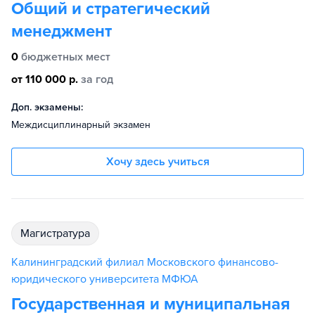
Общий и стратегический
менеджмент
0
бюджетных мест
от 110 000 р.
за год
Доп. экзамены:
Междисциплинарный экзамен
Хочу здесь учиться
магистратура
Калининградский филиал Московского финансово-
юридического университета МФЮА
Государственная и муниципальная