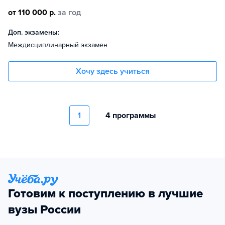
от 110 000 р.
за год
Доп. экзамены:
Междисциплинарный экзамен
Хочу здесь учиться
1
4 программы
Готовим к поступлению в лучшие
вузы России