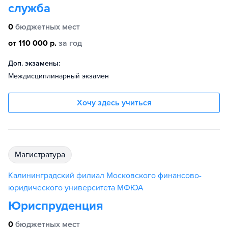
служба
0
бюджетных мест
от 110 000 р.
за год
Доп. экзамены:
Междисциплинарный экзамен
Хочу здесь учиться
магистратура
Калининградский филиал Московского финансово-
юридического университета МФЮА
Юриспруденция
0
бюджетных мест