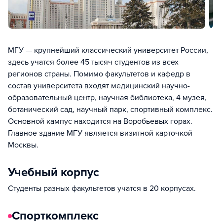
МГУ — крупнейший классический университет России,
здесь учатся более 45 тысяч студентов из всех
регионов страны. Помимо факультетов и кафедр в
состав университета входят медицинский научно-
образовательный центр, научная библиотека, 4 музея,
ботанический сад, научный парк, спортивный комплекс.
Основной кампус находится на Воробьевых горах.
Главное здание МГУ является визитной карточкой
Москвы.
Учебный корпус
Студенты разных факультетов учатся в 20 корпусах.
Спорткомплекс