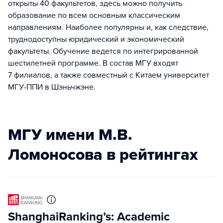
открыты 40 факультетов, здесь можно получить
образование по всем основным классическим
направлениям. Наиболее популярны и, как следствие,
труднодоступны юридический и экономический
факультеты. Обучение ведется по интегрированной
шестилетней программе. В состав МГУ входят
7 филиалов, а также совместный с Китаем университет
МГУ-ППИ в Шэньчжэне.
МГУ имени М.В.
Ломоносова в рейтингах
ShanghaiRanking’s: Academic