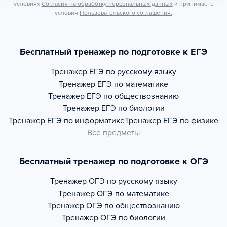
условиях
Согласия на обработку персональных данных
и принимаете
условия
Пользовательского соглашения.
Бесплатный тренажер по подготовке к ЕГЭ
Тренажер
ЕГЭ по русскому языку
Тренажер
ЕГЭ по математике
Тренажер
ЕГЭ по обществознанию
Тренажер
ЕГЭ по биологии
Тренажер
ЕГЭ по информатике
Тренажер
ЕГЭ по физике
Все предметы
Бесплатный тренажер по подготовке к ОГЭ
Тренажер
ОГЭ по русскому языку
Тренажер
ОГЭ по математике
Тренажер
ОГЭ по обществознанию
Тренажер
ОГЭ по биологии