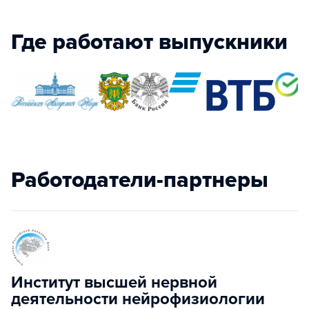
Где работают выпускники
Работодатели-партнеры
Институт высшей нервной
деятельности нейрофизиологии