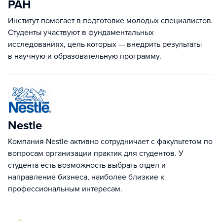
РАН
Институт помогает в подготовке молодых специалистов.
Студенты участвуют в фундаментальных
исследованиях, цель которых — внедрить результаты
в научную и образовательную программу.
Nestle
Компания Nestle активно сотрудничает с факультетом по
вопросам организации практик для студентов. У
студента есть возможность выбрать отдел и
направление бизнеса, наиболее близкие к
профессиональным интересам.