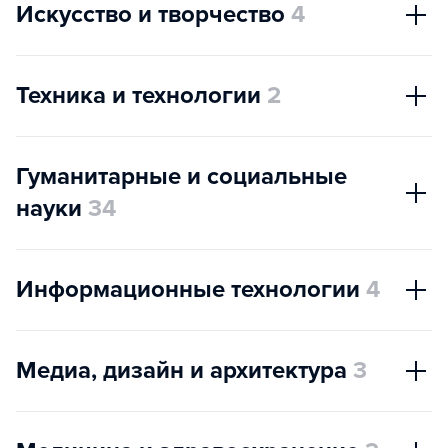
Искусство и творчество
4
Техника и технологии
2
Гуманитарные и социальные
науки
34
Информационные технологии
4
Медиа, дизайн и архитектура
3