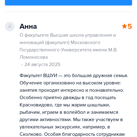
Анна
5
О факультете Высшая школа управления и
инноваций (факультет) Московского
Государственного Университета имени М.В.
Ломоносова
24 августа 2025
Факультет ВШУИ — это большая дружная семья.
Обучение организовано на высоком уровне:
занятия проходят интересно и познавательно.
Особенно приятно дважды в год посещать
Красновидово, где мы жарим шашлыки,
рыбачим, играем в волейбол и занимаемся
другими активностями. Мы также участвуем в
увлекательных экскурсиях, например, в
Сколково. Особая благодарность сотрудникам