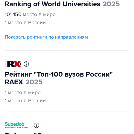
Ranking of World Universities
2025
101-150
место в мире
1
место в России
Показать рейтинги по направлениям
Рейтинг "Топ-100 вузов России"
RAEX
2025
1
место в мире
1
место в России