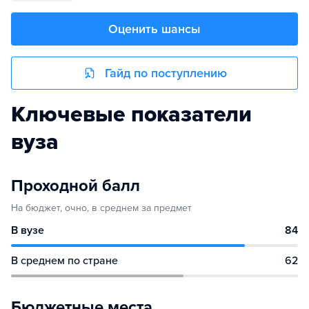
Оценить шансы
Гайд по поступлению
Ключевые показатели
вуза
Проходной балл
На бюджет, очно, в среднем за предмет
В вузе
84
В среднем по стране
62
Бюджетные места