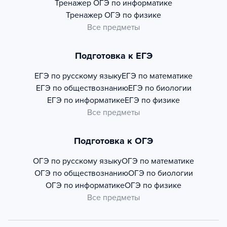
Тренажер
ОГЭ по информатике
Тренажер
ОГЭ по физике
Все предметы
Подготовка к ЕГЭ
ЕГЭ по русскому языку
ЕГЭ по математике
ЕГЭ по обществознанию
ЕГЭ по биологии
ЕГЭ по информатике
ЕГЭ по физике
Все предметы
Подготовка к ОГЭ
ОГЭ по русскому языку
ОГЭ по математике
ОГЭ по обществознанию
ОГЭ по биологии
ОГЭ по информатике
ОГЭ по физике
Все предметы