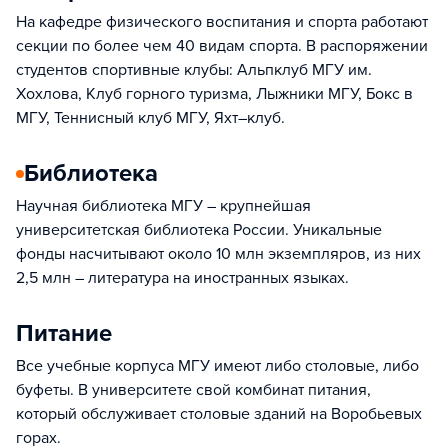
На кафедре физического воспитания и спорта работают
секции по более чем 40 видам спорта. В распоряжении
студентов спортивные клубы: Альпклуб МГУ им.
Хохлова, Клуб горного туризма, Лыжники МГУ, Бокс в
МГУ, Теннисный клуб МГУ, Яхт–клуб.
Библиотека
Научная библиотека МГУ – крупнейшая
университетская библиотека России. Уникальные
фонды насчитывают около 10 млн экземпляров, из них
2,5 млн – литература на иностранных языках.
Питание
Все учебные корпуса МГУ имеют либо столовые, либо
буфеты. В университете свой комбинат питания,
который обслуживает столовые зданий на Воробьевых
горах.