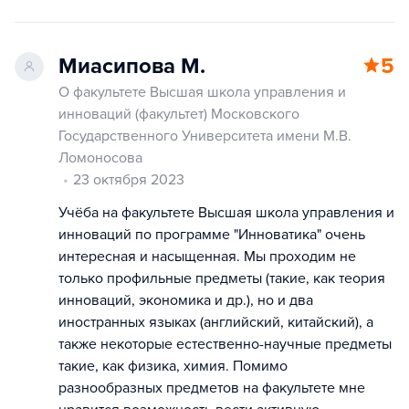
Миасипова М.
5
О факультете Высшая школа управления и
инноваций (факультет) Московского
Государственного Университета имени М.В.
Ломоносова
23 октября 2023
Учёба на факультете Высшая школа управления и
инноваций по программе "Инноватика" очень
интересная и насыщенная. Мы проходим не
только профильные предметы (такие, как теория
инноваций, экономика и др.), но и два
иностранных языках (английский, китайский), а
также некоторые естественно-научные предметы
такие, как физика, химия. Помимо
разнообразных предметов на факультете мне