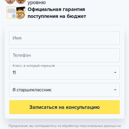
уровню
Официальная гарантия
поступления на бюджет
Имя
Телефон
Класс, в который перешли
11
Я старшеклассник
Записаться на консультацию
Продолжая, вы соглашаетесь на обработку персональных данных на