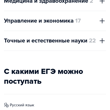
Медицина и здравоохранение
2
Управление и экономика
17
Точные и естественные науки
22
С какими ЕГЭ можно
поступать
русский язык