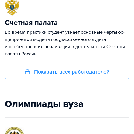
Счетная палата
Во время практики студент узнаёт основные черты об­
щепринятой модели государственного аудита
и особенности их ре­ализации в деятельности Счетной
палаты России.
Показать всех работодателей
Олимпиады вуза