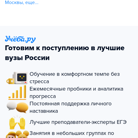
Москвы
,
еще...
Готовим к поступлению в лучшие
вузы России
Обучение в комфортном темпе без
стресса
Ежемесячные пробники и аналитика
прогресса
Постоянная поддержка личного
наставника
Лучшие преподаватели-эксперты ЕГЭ
Занятия в небольших группах по