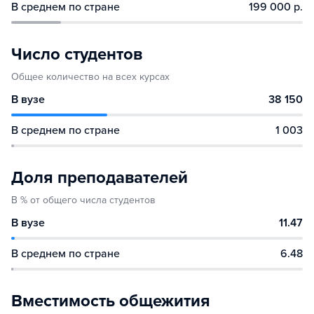
В среднем по стране
199 000 р.
Число студентов
Общее количество на всех курсах
В вузе
38 150
В среднем по стране
1 003
Доля преподавателей
В % от общего числа студентов
В вузе
11.47
В среднем по стране
6.48
Вместимость общежития