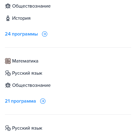
обществознание
история
24 программы
математика
русский язык
обществознание
21 программа
русский язык