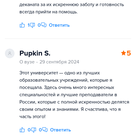
деканата за их искреннюю заботу и готовность
всегда прийти на помощь.
1
0
Ответить
Pupkin S.
5
О вузе
29 сентября 2024
Этот университет — одно из лучших
образовательных учреждений, которые я
посещала. Здесь очень много интересных
специальностей и лучшие преподаватели в
России, которые с полной искренностью делятся
своим опытом и знаниями. Я счастлива, что я
часть этого!
0
0
Ответить