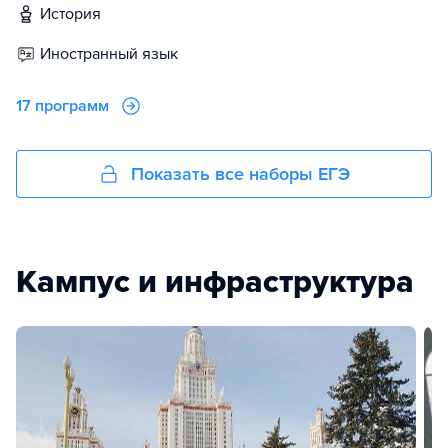
история
иностранный язык
17 программ
Показать все наборы ЕГЭ
Кампус и инфраструктура