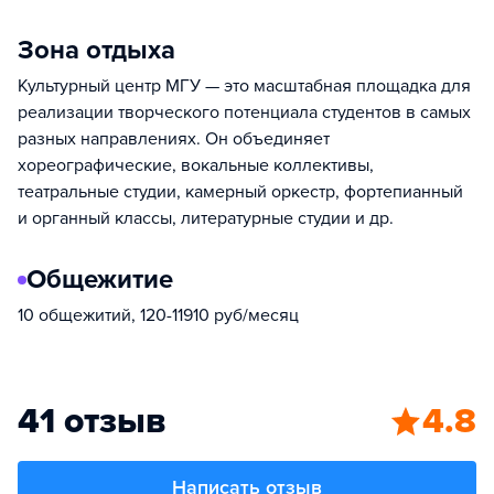
Зона отдыха
Культурный центр МГУ — это масштабная площадка для
реализации творческого потенциала студентов в самых
разных направлениях. Он объединяет
хореографические, вокальные коллективы,
театральные студии, камерный оркестр, фортепианный
и органный классы, литературные студии и др.
Общежитие
10 общежитий, 120-11910 руб/месяц
41 отзыв
4.8
Написать отзыв