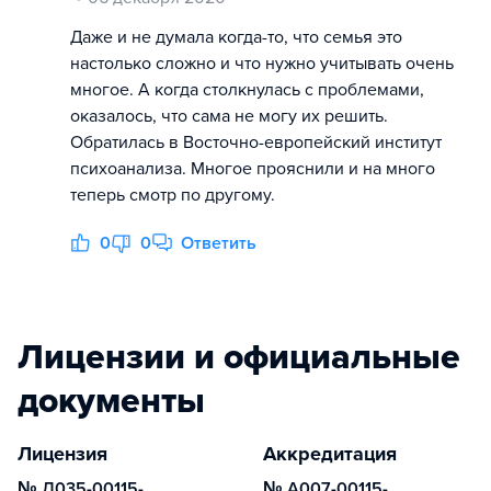
Даже и не думала когда-то, что семья это
настолько сложно и что нужно учитывать очень
многое. А когда столкнулась с проблемами,
оказалось, что сама не могу их решить.
Обратилась в Восточно-европейский институт
психоанализа. Многое прояснили и на много
теперь смотр по другому.
0
0
Ответить
Лицензии и официальные
документы
Лицензия
Аккредитация
№ Л035-00115-
№ А007-00115-