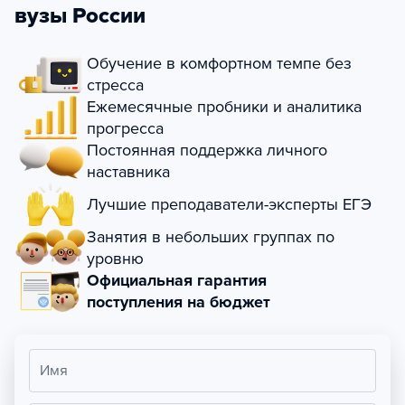
вузы России
Обучение в комфортном темпе без
стресса
Ежемесячные пробники и аналитика
прогресса
Постоянная поддержка личного
наставника
Лучшие преподаватели-эксперты ЕГЭ
Занятия в небольших группах по
уровню
Официальная гарантия
поступления на бюджет
Имя