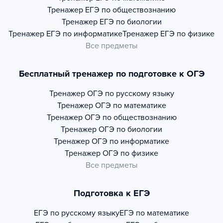
Тренажер
ЕГЭ по обществознанию
Тренажер
ЕГЭ по биологии
Тренажер
ЕГЭ по информатике
Тренажер
ЕГЭ по физике
Все предметы
Бесплатный тренажер по подготовке к ОГЭ
Тренажер
ОГЭ по русскому языку
Тренажер
ОГЭ по математике
Тренажер
ОГЭ по обществознанию
Тренажер
ОГЭ по биологии
Тренажер
ОГЭ по информатике
Тренажер
ОГЭ по физике
Все предметы
Подготовка к ЕГЭ
ЕГЭ по русскому языку
ЕГЭ по математике