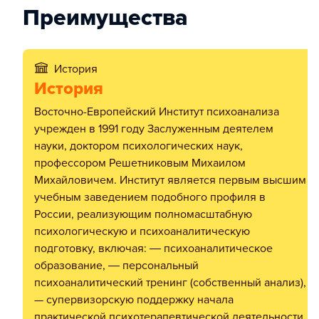
Преимущества
История
История
Восточно-Европейский Институт психоанализа
учрежден в 1991 году Заслуженным деятелем
науки, доктором психологических наук,
профессором Решетниковым Михаилом
Михайловичем. Институт является первым высшим
учебным заведением подобного профиля в
России, реализующим полномасштабную
психологическую и психоаналитическую
подготовку, включая: ― психоаналитическое
образование, ― персональный
психоаналитический тренинг (собственный анализ),
— супервизорскую поддержку начала
практической психотерапевтической деятельности.