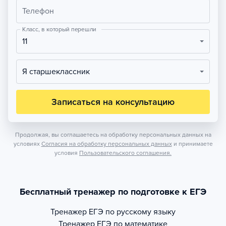
Телефон
Класс, в который перешли
11
Я старшеклассник
Записаться на консультацию
Продолжая, вы соглашаетесь на обработку персональных данных на
условиях
Согласия на обработку персональных данных
и принимаете
условия
Пользовательского соглашения.
Бесплатный тренажер по подготовке к ЕГЭ
Тренажер
ЕГЭ по русскому языку
Тренажер
ЕГЭ по математике