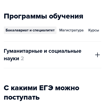
Программы обучения
Бакалавриат и специалитет
Магистратура
Курсы
Гуманитарные и социальные
науки
2
С какими ЕГЭ можно
поступать