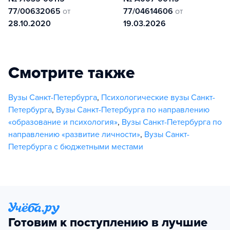
77/00632065
от
77/04614606
от
28.10.2020
19.03.2026
Смотрите также
Вузы Санкт-Петербурга
,
Психологические вузы Санкт-
Петербурга
,
Вузы Санкт-Петербурга по направлению
«образование и психология»
,
Вузы Санкт-Петербурга по
направлению «развитие личности»
,
Вузы Санкт-
Петербурга с бюджетными местами
Готовим к поступлению в лучшие