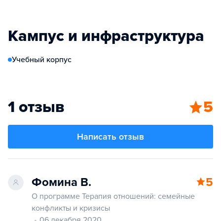
Кампус и инфраструктура
Учебный корпус
1 отзыв
5
Написать отзыв
Фомина В.
5
О программе Терапия отношений: семейные
конфликты и кризисы
06 декабря 2020