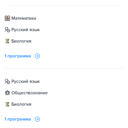
математика
русский язык
биология
1 программа
русский язык
обществознание
биология
1 программа