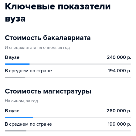
Ключевые показатели
вуза
Стоимость бакалавриата
И специалитета на очном, за год
В вузе
240 000 р.
В среднем по стране
194 000 р.
Стоимость магистратуры
На очном, за год
В вузе
260 000 р.
В среднем по стране
199 000 р.