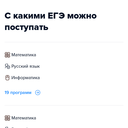
С какими ЕГЭ можно
поступать
математика
русский язык
информатика
19 программ
математика