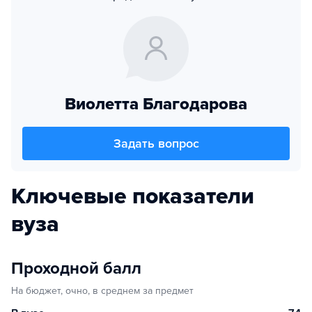
Виолетта Благодарова
Задать вопрос
Ключевые показатели
вуза
Проходной балл
На бюджет, очно, в среднем за предмет