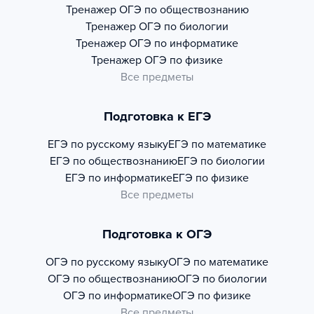
Тренажер
ОГЭ по обществознанию
Тренажер
ОГЭ по биологии
Тренажер
ОГЭ по информатике
Тренажер
ОГЭ по физике
Все предметы
Подготовка к ЕГЭ
ЕГЭ по русскому языку
ЕГЭ по математике
ЕГЭ по обществознанию
ЕГЭ по биологии
ЕГЭ по информатике
ЕГЭ по физике
Все предметы
Подготовка к ОГЭ
ОГЭ по русскому языку
ОГЭ по математике
ОГЭ по обществознанию
ОГЭ по биологии
ОГЭ по информатике
ОГЭ по физике
Все предметы