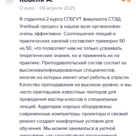
О вузе
06 апреля 2025
Я студентка 2 курса СПбГУТ факультета СТЭД.
Учебный процесс в нашем вузе организован
очень эффективно. Соотношение лекций и
практических занятий составляет примерно 50
на 50, что позволяет нам не только усваивать
теоретические знания, но и применять их на
практике. Преподавательский состав состоит из
высококвалифицированных специалистов,
многие из которых имеют опыт работы в отрасли.
Качество преподавания на высоком уровне, и мы
часто приглашаем известных лекторов для
проведения мастер-классов и специальных
лекций. Аудитории хорошо оборудованы:
современные компьютеры, проекторы и свежий
ремонт создают комфортные условия для
обучения. Мы можем заниматься в уютной
атмосфере, что способствует продуктивной