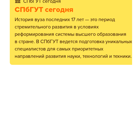
СПбГУТ сегодня
СПбГУТ сегодня
История вуза последних 17 лет — это период
стремительного развития в условиях
реформирования системы высшего образования
в стране. В СПбГУТ ведется подготовка уникальных
специалистов для самых приоритетных
направлений развития науки, технологий и техники.