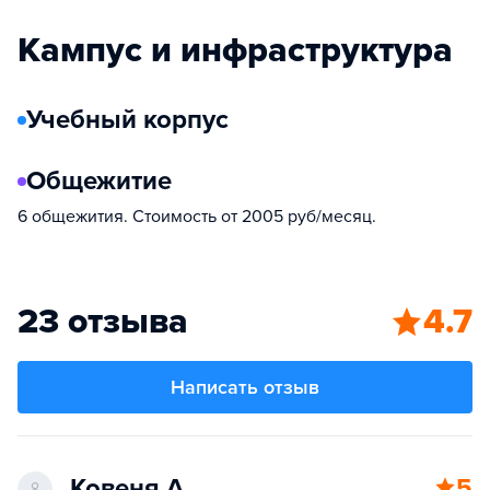
Кампус и инфраструктура
Учебный корпус
Общежитие
6 общежития. Стоимость от 2005 руб/месяц.
23 отзыва
4.7
Написать отзыв
Ковеня А.
5