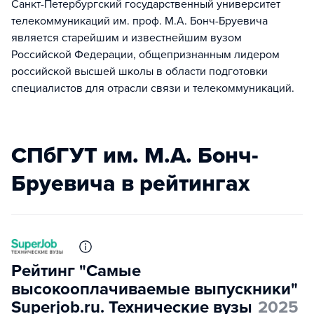
Санкт-Петербургский государственный университет
телекоммуникаций им. проф. М.А. Бонч-Бруевича
является старейшим и известнейшим вузом
Российской Федерации, общепризнанным лидером
российской высшей школы в области подготовки
специалистов для отрасли связи и телекоммуникаций.
СПбГУТ им. М.А. Бонч-
Бруевича в рейтингах
Рейтинг "Самые
высокооплачиваемые выпускники"
Superjob.ru. Технические вузы
2025