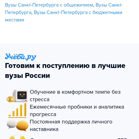
Вузы Санкт-Петербурга с общежитием
,
Вузы Санкт-
Петербурга
,
Вузы Санкт-Петербурга с бюджетными
местами
Готовим к поступлению в лучшие
вузы России
Обучение в комфортном темпе без
стресса
Ежемесячные пробники и аналитика
прогресса
Постоянная поддержка личного
наставника