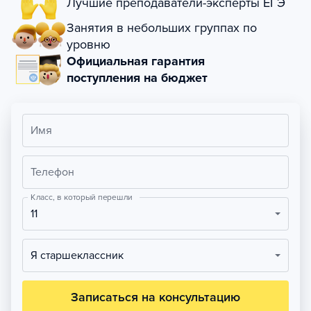
Лучшие преподаватели-эксперты ЕГЭ
Занятия в небольших группах по
уровню
Официальная гарантия
поступления на бюджет
Имя
Телефон
Класс, в который перешли
11
Я старшеклассник
Записаться на консультацию