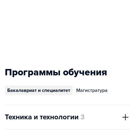
Программы обучения
Бакалавриат и специалитет
Магистратура
Техника и технологии
3