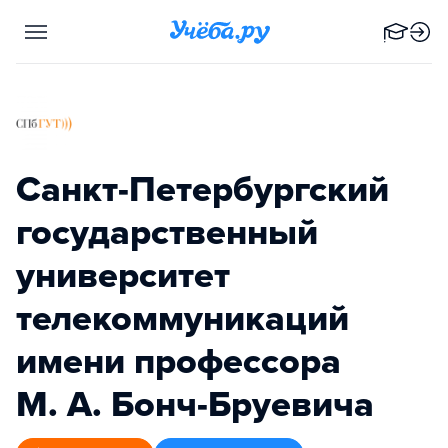
Санкт-Петербургский
государственный
университет
телекоммуникаций
имени профессора
М. А. Бонч-Бруевича