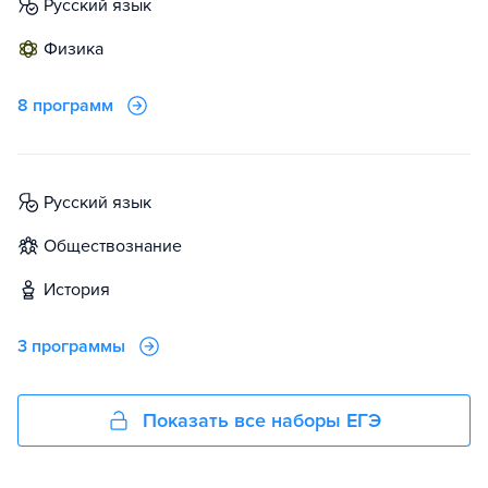
русский язык
физика
8 программ
русский язык
обществознание
история
3 программы
Показать все наборы ЕГЭ