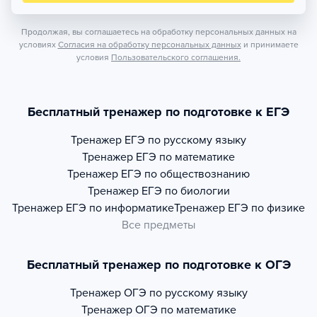
Продолжая, вы соглашаетесь на обработку персональных данных на
условиях
Согласия на обработку персональных данных
и принимаете
условия
Пользовательского соглашения.
Бесплатный тренажер по подготовке к ЕГЭ
Тренажер
ЕГЭ по русскому языку
Тренажер
ЕГЭ по математике
Тренажер
ЕГЭ по обществознанию
Тренажер
ЕГЭ по биологии
Тренажер
ЕГЭ по информатике
Тренажер
ЕГЭ по физике
Все предметы
Бесплатный тренажер по подготовке к ОГЭ
Тренажер
ОГЭ по русскому языку
Тренажер
ОГЭ по математике