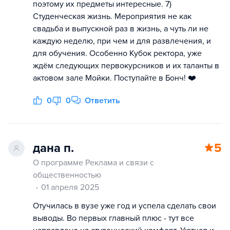
поэтому их предметы интересные. 7)
Студенческая жизнь. Мероприятия не как
свадьба и выпускной раз в жизнь, а чуть ли не
каждую неделю, при чем и для развлечения, и
для обучения. Особенно Кубок ректора, уже
ждём следующих первокурсников и их таланты в
актовом зале Мойки. Поступайте в Бонч! ❤️
0
0
Ответить
дана п.
5
О программе Реклама и связи с
общественностью
01 апреля 2025
Отучилась в вузе уже год и успела сделать свои
выводы. Во первых главный плюс - тут все