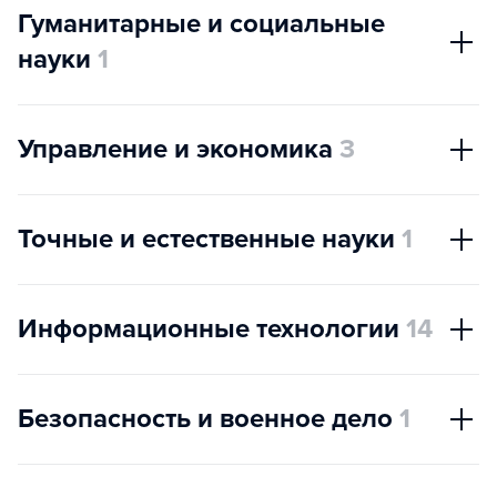
Гуманитарные и социальные
науки
1
Управление и экономика
3
Точные и естественные науки
1
Информационные технологии
14
Безопасность и военное дело
1