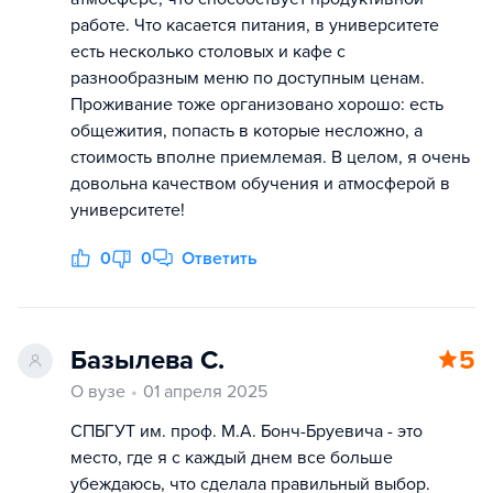
работе. Что касается питания, в университете
есть несколько столовых и кафе с
разнообразным меню по доступным ценам.
Проживание тоже организовано хорошо: есть
общежития, попасть в которые несложно, а
стоимость вполне приемлемая. В целом, я очень
довольна качеством обучения и атмосферой в
университете!
0
0
Ответить
Базылева С.
5
О вузе
01 апреля 2025
СПБГУТ им. проф. М.А. Бонч-Бруевича - это
место, где я с каждый днем все больше
убеждаюсь, что сделала правильный выбор.