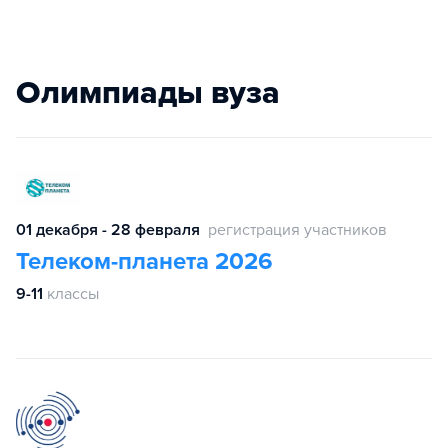
Олимпиады вуза
01 декабря - 28 февраля
регистрация участников
Телеком-планета 2026
9-11
классы