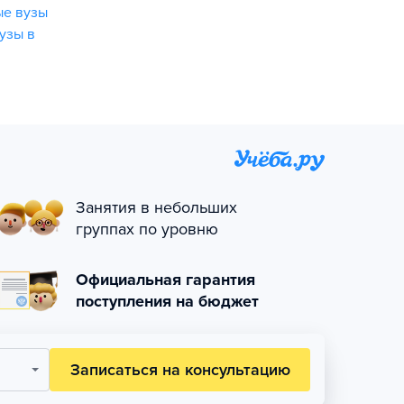
ые вузы
узы в
Занятия в небольших
группах по уровню
Официальная гарантия
поступления на бюджет
Записаться на консультацию