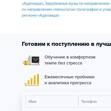
«Аделаида»
,
Зарубежные вузы по направлению 
по направлению «технологии полиграфии и упак
регионе «Аделаида»
Готовим к поступлению в лучш
Обучение в комфортном
темпе без стресса
Ежемесячные пробники
и аналитика прогресса
Имя
Телефон