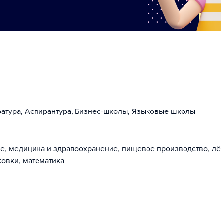
ратура, Аспирантура, Бизнес-школы, Языковые школы
, медицина и здравоохранение, пищевое производство, лё
овки, математика