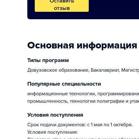
Оставить
отзыв
Основная информация
Типы программ
Довузовское образование, Бакалавриат, Магист
Популярные специальности
информационные технологии, программирование
промышленность, технологии полиграфии и упак
Условия поступления
Срок подачи документов: с 1 мая по 1 октября.
Условия поступления: