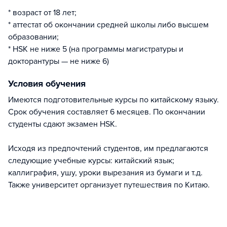
* возраст от 18 лет;
* аттестат об окончании средней школы либо высшем
образовании;
* HSK не ниже 5 (на программы магистратуры и
докторантуры — не ниже 6)
Условия обучения
Имеются подготовительные курсы по китайскому языку.
Срок обучения составляет 6 месяцев. По окончании
студенты сдают экзамен HSK.
Исходя из предпочтений студентов, им предлагаются
следующие учебные курсы: китайский язык;
каллиграфия, ушу, уроки вырезания из бумаги и т.д.
Также университет организует путешествия по Китаю.