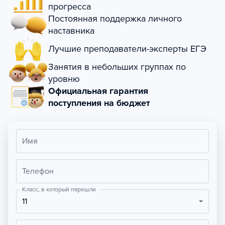
прогресса
Постоянная поддержка личного
наставника
Лучшие преподаватели-эксперты ЕГЭ
Занятия в небольших группах по
уровню
Официальная гарантия
поступления на бюджет
Имя
Телефон
Класс, в который перешли
11