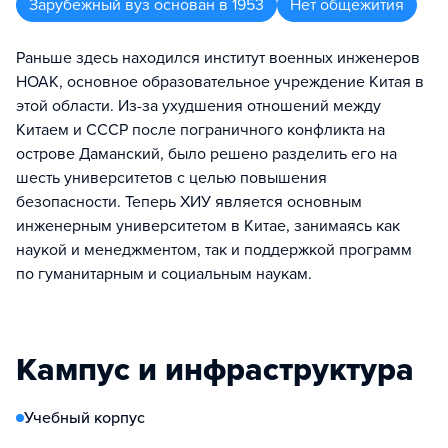
Зарубежный вуз
основан в
1953
Нет общежития
Раньше здесь находился институт военных инженеров
НОАК, основное образовательное учреждение Китая в
этой области. Из-за ухудшения отношений между
Китаем и СССР после пограничного конфликта на
острове Даманский, было решено разделить его на
шесть университетов с целью повышения
безопасности. Теперь ХИУ является основным
инженерным университетом в Китае, занимаясь как
наукой и менеджментом, так и поддержкой программ
по гуманитарным и социальным наукам.
Кампус и инфраструктура
Учебный корпус