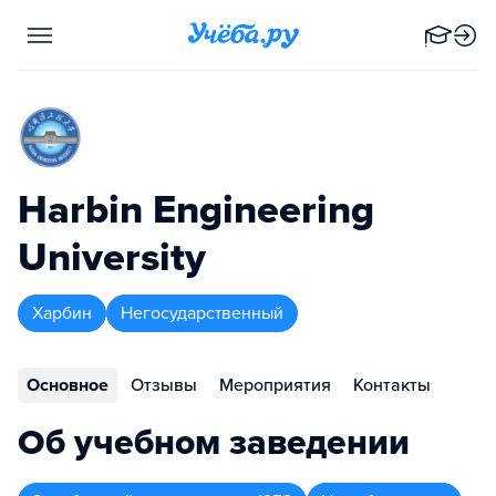
Harbin Engineering
University
Харбин
Негосударственный
Основное
Отзывы
Мероприятия
Контакты
Об учебном заведении