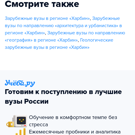
Смотрите также
Зарубежные вузы в регионе «Харбин»
,
Зарубежные
вузы по направлению «архитектура и урбанистика» в
регионе «Харбин»
,
Зарубежные вузы по направлению
«география» в регионе «Харбин»
,
Геологические
зарубежные вузы в регионе «Харбин»
Готовим к поступлению в лучшие
вузы России
Обучение в комфортном темпе без
стресса
Ежемесячные пробники и аналитика