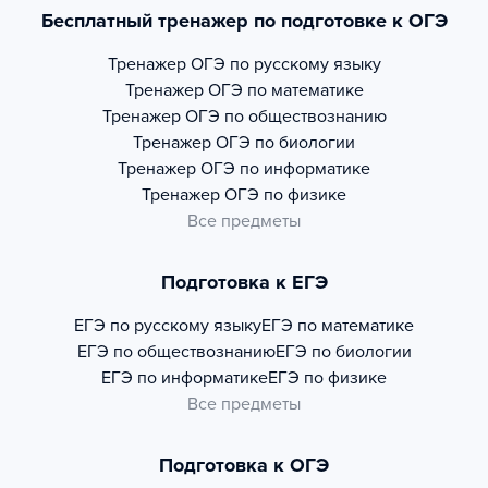
Бесплатный тренажер по подготовке к ОГЭ
Тренажер
ОГЭ по русскому языку
Тренажер
ОГЭ по математике
Тренажер
ОГЭ по обществознанию
Тренажер
ОГЭ по биологии
Тренажер
ОГЭ по информатике
Тренажер
ОГЭ по физике
Все предметы
Подготовка к ЕГЭ
ЕГЭ по русскому языку
ЕГЭ по математике
ЕГЭ по обществознанию
ЕГЭ по биологии
ЕГЭ по информатике
ЕГЭ по физике
Все предметы
Подготовка к ОГЭ