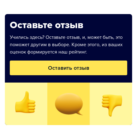
Оставьте отзыв
Учились здесь? Оставьте отзыв, и, может быть, это
поможет другим в выборе. Кроме этого, из ваших
оценок формируется наш рейтинг.
Оставить отзыв