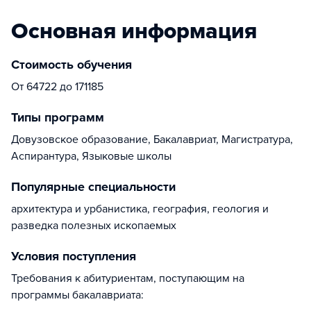
Основная информация
Стоимость обучения
От 64722 до 171185
Типы программ
Довузовское образование, Бакалавриат, Магистратура,
Аспирантура, Языковые школы
Популярные специальности
архитектура и урбанистика, география, геология и
разведка полезных ископаемых
Условия поступления
Требования к абитуриентам, поступающим на
программы бакалавриата: