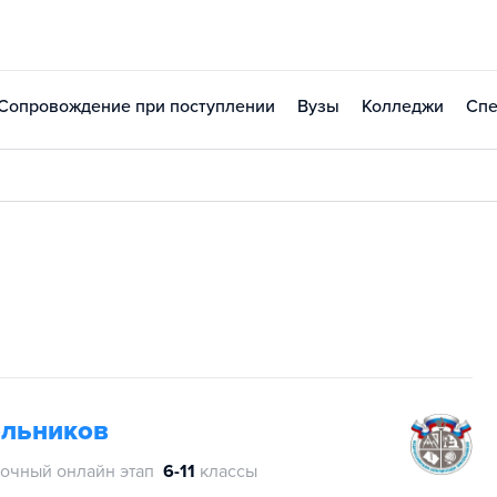
Сопровождение при поступлении
Вузы
Колледжи
Спе
ольников
очный онлайн этап
6-11
классы