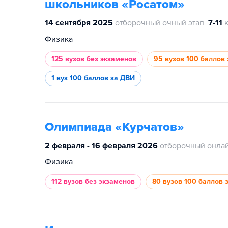
школьников «Росатом»
14 сентября 2025
отборочный очный этап
7-11
Физика
125 вузов
без экзаменов
95 вузов
100 баллов 
1 вуз
100 баллов за ДВИ
Олимпиада «Курчатов»
2 февраля - 16 февраля 2026
отборочный онлай
Физика
112 вузов
без экзаменов
80 вузов
100 баллов 