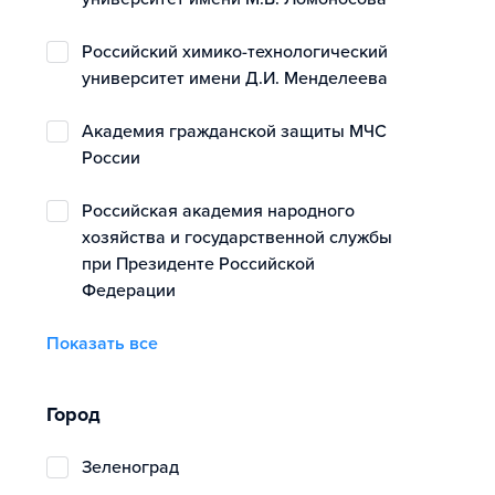
Российский химико-технологический
университет имени Д.И. Менделеева
Академия гражданской защиты МЧС
России
Российская академия народного
хозяйства и государственной службы
при Президенте Российской
Федерации
Показать все
Город
Зеленоград