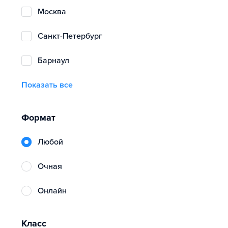
Москва
Санкт-Петербург
Барнаул
Показать все
Формат
Любой
очная
онлайн
Класс