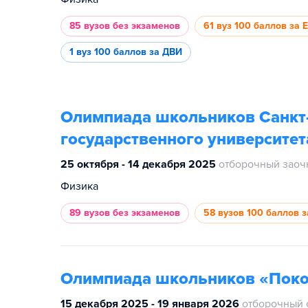
85 вузов
без экзаменов
61 вуз
100 баллов за 
1 вуз
100 баллов за ДВИ
Олимпиада школьников Санкт
государственного университет
25 октября - 14 декабря 2025
отборочный заоч
Физика
89 вузов
без экзаменов
58 вузов
100 баллов з
Олимпиада школьников «Поко
15 декабря 2025 - 19 января 2026
отборочный 