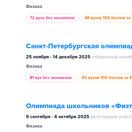
Физика
72 вуза
без экзаменов
48 вузов
100 баллов за
Санкт-Петербургская олимпиа
25 ноября - 14 декабря 2025
отборочный онлай
Физика
81 вуз
без экзаменов
50 вузов
100 баллов за 
Олимпиада школьников «Физт
9 сентября - 4 октября 2025
регистрация участ
Физика