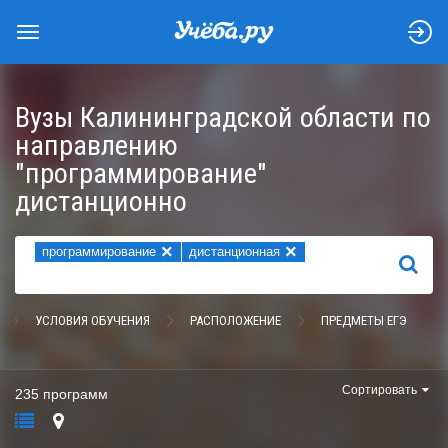
Вузы Калининградской области по
направлению
"программирование"
дистанционно
×
×
программирование
дистанционная
НАЙТИ
УСЛОВИЯ ОБУЧЕНИЯ
РАСПОЛОЖЕНИЕ
ПРЕДМЕТЫ ЕГЭ
Сортировать
235 программ