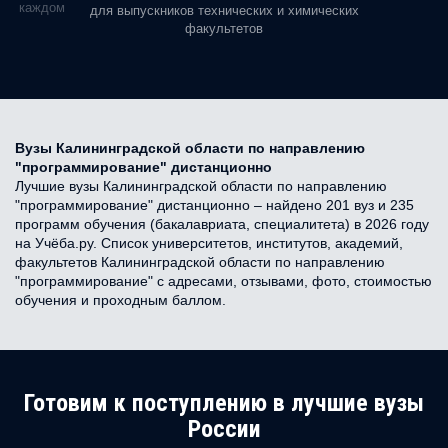
ь в каждом
для выпускников технических и химических
факультетов
Вузы Калининградской области по направлению
"программирование" дистанционно
Лучшие вузы Калининградской области по направлению
"программирование" дистанционно – найдено 201 вуз и 235
программ обучения (бакалавриата, специалитета) в 2026 году
на Учёба.ру. Список университетов, институтов, академий,
факультетов Калининградской области по направлению
"программирование" с адресами, отзывами, фото, стоимостью
обучения и проходным баллом.
Готовим к поступлению в лучшие вузы
России