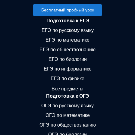
Бесплатный пробный урок
Подготовка к ЕГЭ
ЕГЭ по русскому языку
ЕГЭ по математике
ЕГЭ по обществознанию
ЕГЭ по биологии
ЕГЭ по информатике
ЕГЭ по физике
Все предметы
Подготовка к ОГЭ
ОГЭ по русскому языку
ОГЭ по математике
ОГЭ по обществознанию
ОГЭ по биологии