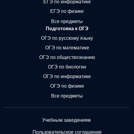
ЕГЭ по информатике
ЕГЭ по физике
Все предметы
Подготовка к ОГЭ
ОГЭ по русскому языку
ОГЭ по математике
ОГЭ по обществознанию
ОГЭ по биологии
ОГЭ по информатике
ОГЭ по физике
Все предметы
Учебным заведениям
Пользовательское соглашение