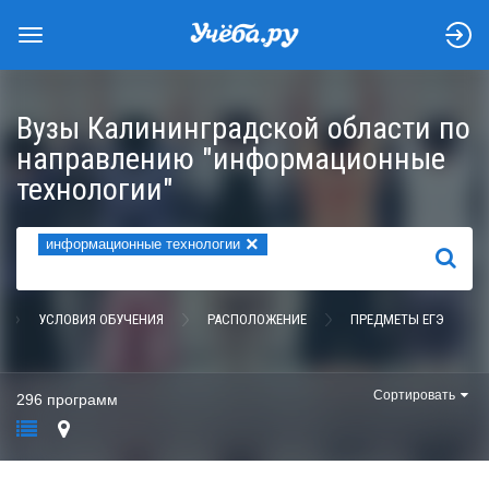
Вузы Калининградской области по
направлению "информационные
технологии"
×
информационные технологии
НАЙТИ
УСЛОВИЯ ОБУЧЕНИЯ
РАСПОЛОЖЕНИЕ
ПРЕДМЕТЫ ЕГЭ
Сортировать
296 программ